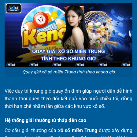
Quay giải xổ số miền Trung tính theo khung giờ
Việc duy trì khung giờ quay ổn định giúp người dân dễ hình
thành thói quen theo dõi kết quả vào buổi chiều tối, đồng
thời hạn chế nhầm lẫn giữa các khu vực xổ số.
Hệ thống giải thưởng từ thấp đến cao
Cơ cấu giải thưởng của
xổ số miền Trung
được xây dựng