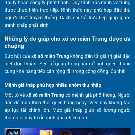
đại lý hoặc công ty phát hành. Quy trình xác minh vé trúng
được thực hiện trực tiếp. Hình thức này phù hợp đặc thù
người chơi truyền thống. Cách chi trả trực tiếp giúp giảm
tranh chấp phát sinh.
Những lý do giúp cho xổ số miền Trung được ưa
chuộng
Sức hút của
xổ số miền Trung
không đến từ giá trị giải đặc
biệt đơn thuần. Yếu tố quan trọng nằm ở tính quen thuộc
cùng khả năng tiếp cận rộng rãi trong cộng đồng. Cụ thể:
Mệnh giá thấp phù hợp nhiều nhóm thu nhập
Một tờ vé
xổ số miền Trung
có mệnh giá phổ thông. Người
dân dễ mua theo thói quen hàng ngày. Việc này không tạo
áp lực tài chính lớn. Mức giá thấp giúp số lượng người
tham gia duy trì ổn định qua nhiều năm.