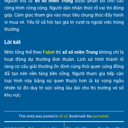
Nguồn thu từ
xổ số miền Trung
được phân bổ cho các
công trình công cộng. Người dân nhận thức rõ vai trò đóng
góp. Cảm giác tham gia vào mục tiêu chung thúc đẩy hành
vi mua vé. Yếu tố xã hội tạo giá trị vượt ra ngoài việc trúng
thưởng.
Lời kết
Nhìn tổng thể theo
Fabet
thì
xổ số miền Trung
không chỉ là
hoạt động dự thưởng đơn thuần. Lịch sử hình thành rõ
ràng cơ cấu giải thưởng ổn định cùng thói quen cộng đồng
đã tạo nên nền tảng bền vững. Người tham gia tiếp cận
loại hình này bằng sự quen thuộc hơn là kỳ vọng ngẫu
nhiên từ đó duy trì sức sống lâu dài cho thị trường vé số
khu vực.
This entry was posted in
xổ số
. Bookmark the
permalink
.