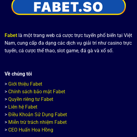
Fabet
là một trang web cá cược trực tuyến phổ biến tại Việt
Nam, cung cấp đa dạng các dịch vụ giải trí như casino trực
tuyến, cá cược thể thao, slot game, đá gà và xổ số.
Về chúng tôi
>
Giới thiệu Fabet
>
Chính sách bảo mật Fabet
>
Quyền riêng tư Fabet
>
Liên hệ Fabet
>
Điều Khoản Sử Dụng Fabet
>
Miễn trừ trách nhiệm Fabet
>
CEO Huấn Hoa Hồng