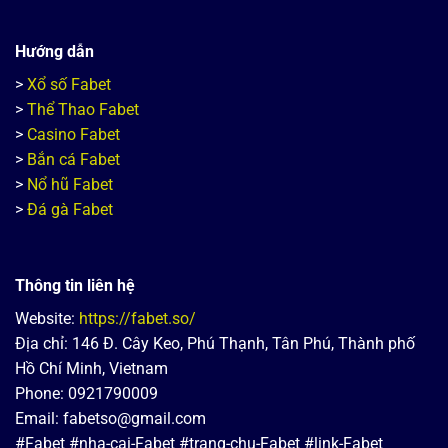
Hướng dẫn
>
Xổ số Fabet
>
Thể Thao Fabet
>
Casino Fabet
>
Bắn cá Fabet
>
Nổ hũ Fabet
>
Đá gà Fabet
Thông tin liên hệ
Website:
https://fabet.so/
Địa chỉ: 146 Đ. Cây Keo, Phú Thạnh, Tân Phú, Thành phố
Hồ Chí Minh, Vietnam
Phone: 0921790009
Email:
fabetso@gmail.com
#Fabet #nha-cai-Fabet #trang-chu-Fabet #link-Fabet