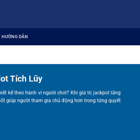
HƯỚNG DẪN
ot Tích Lũy
ết kế theo hành vi người chơi? Khi giá trị jackpot tăng
hốt giúp người tham gia chủ động hơn trong từng quyết