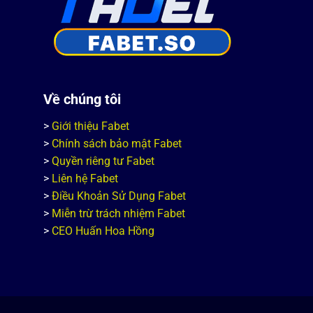
Jackpot Pharaoh – Tích Lũy Nhanh, Hũ Lớ
Jackpot Pharaoh được xếp vào nhóm game có tốc độ tíc
liên tục ngay cả khi số lượng người chơi không quá
thưởng lớn.
Về chúng tôi
Dragon Gold – Nhịp Quay Ổn Định, Thưởng
>
Giới thiệu Fabet
>
Chính sách bảo mật Fabet
Trong hệ nổ hũ Fabet, Dragon Gold thu hút nhóm ID c
>
Quyền riêng tư Fabet
tần suất trúng các mức thưởng nhỏ và trung bình khá đ
>
Liên hệ Fabet
>
Điều Khoản Sử Dụng Fabet
>
Miễn trừ trách nhiệm Fabet
>
CEO Huấn Hoa Hồng