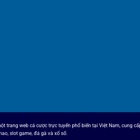
y khi ra mắt nổ hũ Fabet đã kích số lượng người vào website tăng 
g
iền tích lũy. Thay vì gộp chung slot thường, hệ thống xây dựn
 thu hút ID quay lại.
ình 14.000–17.000 ID hoạt động mỗi ngày. Thời gian cao điểm
cộng đồng người chơi ổn định.
giá tiềm năng nhất
ột trang web cá cược trực tuyến phổ biến tại Việt Nam, cung cấp
hao, slot game, đá gà và xổ số.
game giúp nhận diện rõ sức hút trong phân khu. Các game nổi ti