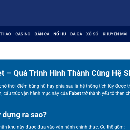
 THAO
CASINO
BẮN CÁ
NỔ HŨ
ĐÁ GÀ
XỔ SỐ
KHUYẾN MÃI
t – Quá Trình Hình Thành Cùng Hệ Sl
hờ thời điểm bùng hũ hay phía sau là hệ thống tích lũy được thi
nh, cấu trúc vận hành mục này của
Fabet
trở thành yếu tố then c
y dựng ra sao?
n phân khu này được đưa vào vận hành chính thức. Cụ thể gồm: