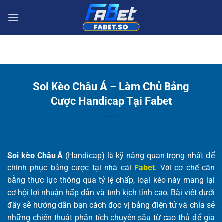
Skip
to
content
Soi Kèo Châu Á – Làm Chủ Bảng
Cược Handicap Tại Fabet
Soi kèo Châu Á
(Handicap) là kỹ năng quan trọng nhất để
chinh phục bảng cược tại nhà cái
Fabet
. Với cơ chế cân
bằng thực lực thông qua tỷ lệ chấp, loại kèo này mang lại
cơ hội lợi nhuận hấp dẫn và tính kịch tính cao. Bài viết dưới
đây sẽ hướng dẫn bạn cách đọc vị bảng điện tử và chia sẻ
những chiến thuật phân tích chuyên sâu từ cao thủ để gia