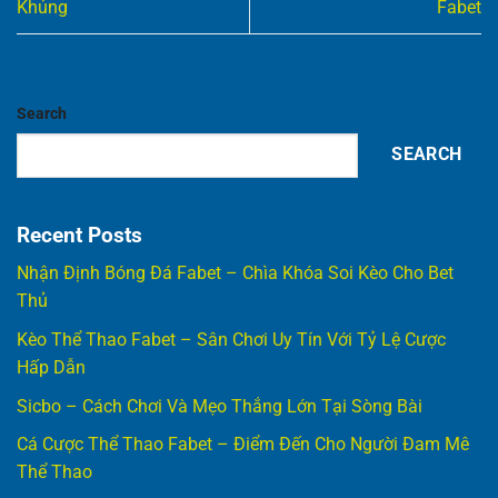
Khủng
Fabet
Search
SEARCH
Recent Posts
Nhận Định Bóng Đá Fabet – Chìa Khóa Soi Kèo Cho Bet
Thủ
Kèo Thể Thao Fabet – Sân Chơi Uy Tín Với Tỷ Lệ Cược
Hấp Dẫn
Sicbo – Cách Chơi Và Mẹo Thắng Lớn Tại Sòng Bài
Cá Cược Thể Thao Fabet – Điểm Đến Cho Người Đam Mê
Thể Thao