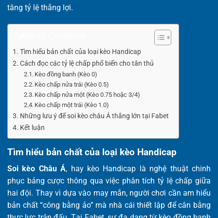
tăng tỷ lệ thắng lợi.
Table of Contents
Tìm hiểu bản chất của loại kèo Handicap
Cách đọc các tỷ lệ chấp phổ biến cho tân thủ
Kèo đồng banh (Kèo 0)
Kèo chấp nửa trái (Kèo 0.5)
Kèo chấp nửa một (Kèo 0.75 hoặc 3/4)
Kèo chấp một trái (Kèo 1.0)
Những lưu ý để soi kèo châu Á thắng lớn tại Fabet
Kết luận
Tìm hiểu bản chất của loại kèo Handicap
Soi kèo Châu Á
, hay kèo Handicap là nghệ thuật chinh
phục bảng cược thông qua việc phân tích tỷ lệ chấp giữa
hai đội. Thay vì dựa vào may mắn, người chơi cần am hiểu
bản chất “công bằng ảo” mà nhà cái thiết lập để cân bằng
thực lực trận đấu. Tại Fabet, sự đa dạng từ kèo đồng banh