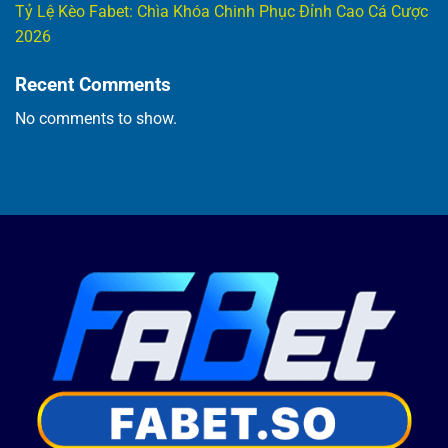
Tỷ Lệ Kèo Fabet: Chìa Khóa Chinh Phục Đỉnh Cao Cá Cược
2026
Recent Comments
No comments to show.