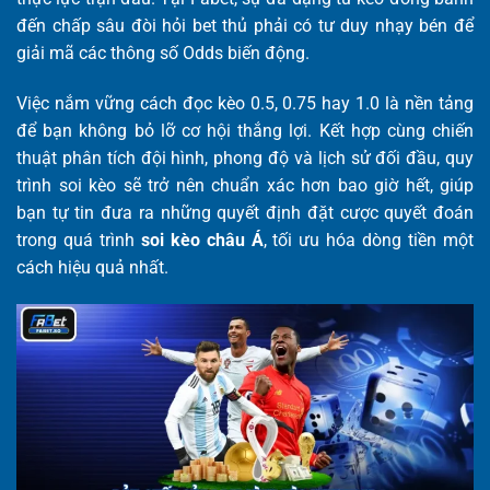
đến chấp sâu đòi hỏi bet thủ phải có tư duy nhạy bén để
giải mã các thông số Odds biến động.
Việc nắm vững cách đọc kèo 0.5, 0.75 hay 1.0 là nền tảng
để bạn không bỏ lỡ cơ hội thắng lợi. Kết hợp cùng chiến
thuật phân tích đội hình, phong độ và lịch sử đối đầu, quy
trình soi kèo sẽ trở nên chuẩn xác hơn bao giờ hết, giúp
bạn tự tin đưa ra những quyết định đặt cược quyết đoán
trong quá trình
soi kèo châu Á
, tối ưu hóa dòng tiền một
cách hiệu quả nhất.