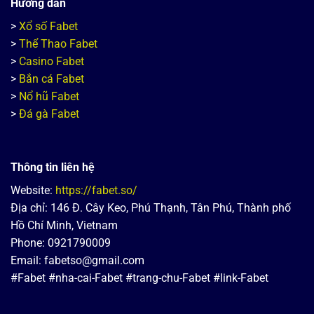
Hướng dẫn
>
Xổ số Fabet
>
Thể Thao Fabet
>
Casino Fabet
>
Bắn cá Fabet
>
Nổ hũ Fabet
>
Đá gà Fabet
Thông tin liên hệ
Website:
https://fabet.so/
Địa chỉ: 146 Đ. Cây Keo, Phú Thạnh, Tân Phú, Thành phố
Hồ Chí Minh, Vietnam
Phone: 0921790009
Email:
fabetso@gmail.com
#Fabet #nha-cai-Fabet #trang-chu-Fabet #link-Fabet